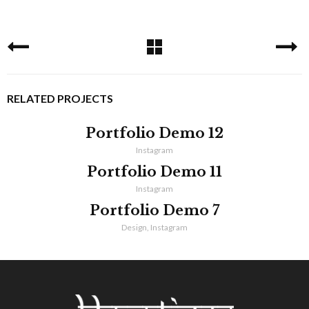
RELATED PROJECTS
Portfolio Demo 12
Instagram
Portfolio Demo 11
Instagram
Portfolio Demo 7
Design, Instagram