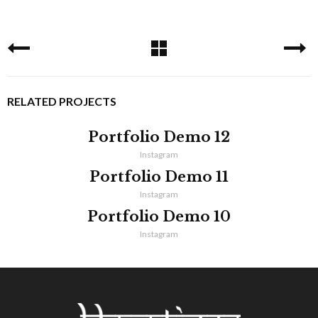
RELATED PROJECTS
Portfolio Demo 12
Instagram
Portfolio Demo 11
Instagram
Portfolio Demo 10
Instagram